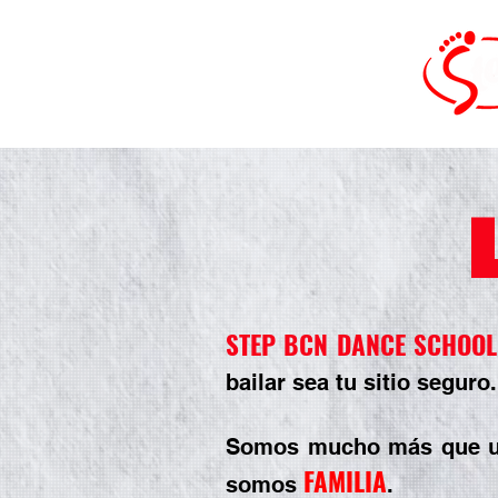
STEP BCN DANCE SCHOOL
bailar sea tu sitio seguro.
Somos mucho más que un
FAMILIA
somos
.