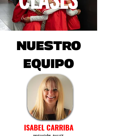
CLASES
NUESTRO
EQUIPO
ISABEL CARRIBA