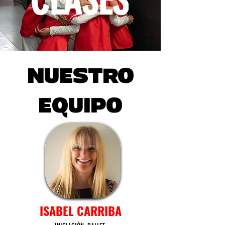
CLASES
NUESTRO
EQUIPO
ISABEL CARRIBA